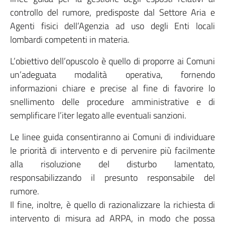
controllo del rumore, predisposte dal Settore Aria e
Agenti fisici dell’Agenzia ad uso degli Enti locali
lombardi competenti in materia.
L’obiettivo dell’opuscolo è quello di proporre ai Comuni
un’adeguata modalità operativa, fornendo
informazioni chiare e precise al fine di favorire lo
snellimento delle procedure amministrative e di
semplificare l’iter legato alle eventuali sanzioni.
Le linee guida consentiranno ai Comuni di individuare
le priorità di intervento e di pervenire più facilmente
alla risoluzione del disturbo lamentato,
responsabilizzando il presunto responsabile del
rumore.
Il fine, inoltre, è quello di razionalizzare la richiesta di
intervento di misura ad ARPA, in modo che possa