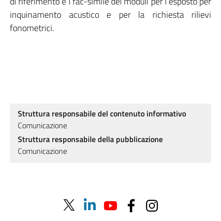
di riferimento e i fac-simile dei moduli per l’esposto per
inquinamento acustico e per la richiesta rilievi
fonometrici.
Struttura responsabile del contenuto informativo
Comunicazione
Struttura responsabile della pubblicazione
Comunicazione