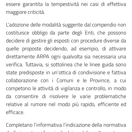
essere garantita la tempestività nei casi di effettiva
maggiore criticità.
L’adozione delle modalità suggerite dal compendio non
costituisce obbligo da parte degli Enti, che possono
decidere di gestire gli esposti con procedure diverse da
quelle proposte decidendo, ad esempio, di attivare
direttamente ARPA ogni qualvolta sia necessaria una
verifica. Tuttavia, si sottolinea che le linee guida sono
state predisposte in un’ottica di condivisione e fattiva
collaborazione con i Comuni e le Province, a cui
competono le attività di vigilanza e controllo, in modo
da consentire di risolvere le varie problematiche
relative al rumore nel modo più rapido, efficiente ed
efficace.
Completano l’informativa l’indicazione della normativa