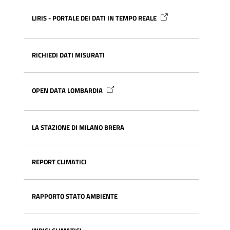
LIRIS - PORTALE DEI DATI IN TEMPO REALE
RICHIEDI DATI MISURATI
OPEN DATA LOMBARDIA
LA STAZIONE DI MILANO BRERA
REPORT CLIMATICI
RAPPORTO STATO AMBIENTE