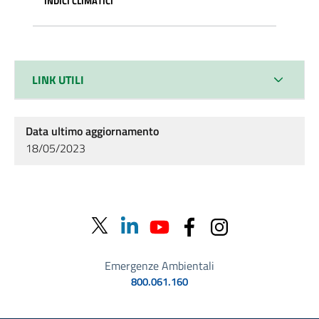
INDICI CLIMATICI
LINK UTILI
Data ultimo aggiornamento
18/05/2023
Emergenze Ambientali
800.061.160