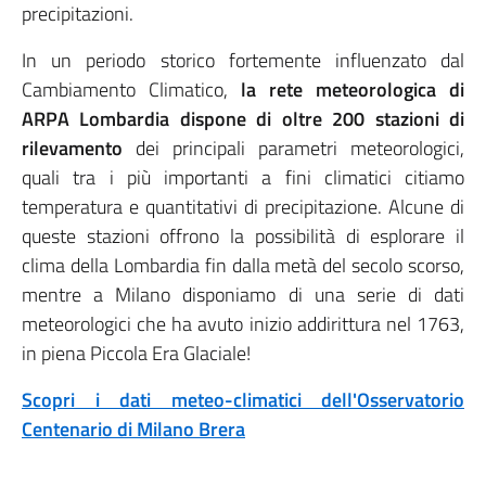
precipitazioni.
In un periodo storico fortemente influenzato dal
Cambiamento Climatico,
la rete meteorologica di
ARPA Lombardia dispone di oltre 200 stazioni di
rilevamento
dei principali parametri meteorologici,
quali tra i più importanti a fini climatici citiamo
temperatura e quantitativi di precipitazione. Alcune di
queste stazioni offrono la possibilità di esplorare il
clima della Lombardia fin dalla metà del secolo scorso,
mentre a Milano disponiamo di una serie di dati
meteorologici che ha avuto inizio addirittura nel 1763,
in piena Piccola Era Glaciale!
Scopri i dati meteo-climatici dell'Osservatorio
Centenario di Milano Brera