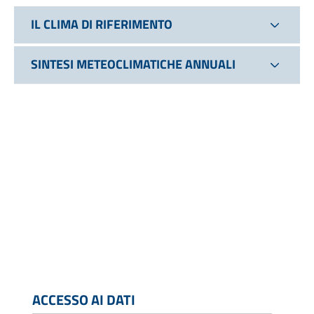
IL CLIMA DI RIFERIMENTO
SINTESI METEOCLIMATICHE ANNUALI
ACCESSO AI DATI