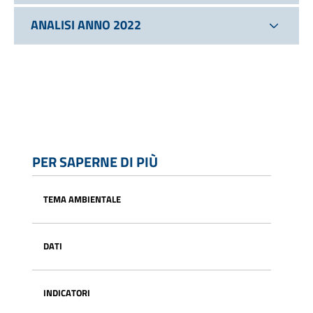
ANALISI ANNO 2022
PER SAPERNE DI PIÙ
TEMA AMBIENTALE
DATI
INDICATORI