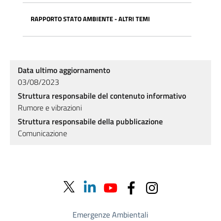
RAPPORTO STATO AMBIENTE - ALTRI TEMI
Data ultimo aggiornamento
03/08/2023
Struttura responsabile del contenuto informativo
Rumore e vibrazioni
Struttura responsabile della pubblicazione
Comunicazione
Emergenze Ambientali