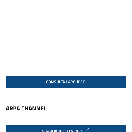
CONSULTA L'ARCHIVIO
ARPA CHANNEL
GUARDA TUTTI I VIDEO