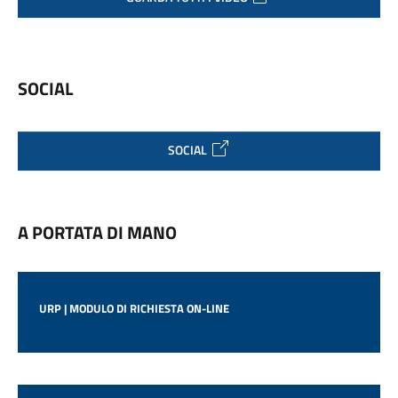
SOCIAL
SOCIAL
A PORTATA DI MANO
URP | MODULO DI RICHIESTA ON-LINE