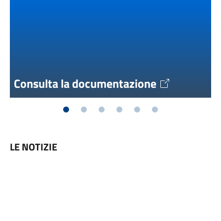
Consulta la documentazione
LE NOTIZIE