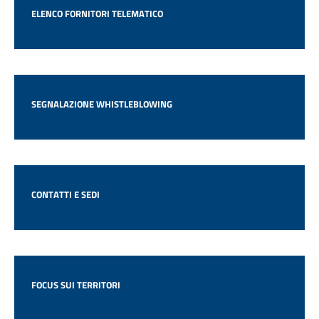
ELENCO FORNITORI TELEMATICO
SEGNALAZIONE WHISTLEBLOWING
CONTATTI E SEDI
FOCUS SUI TERRITORI