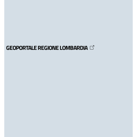
GEOPORTALE REGIONE LOMBARDIA