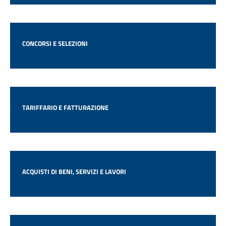
CONCORSI E SELEZIONI
TARIFFARIO E FATTURAZIONE
ACQUISTI DI BENI, SERVIZI E LAVORI