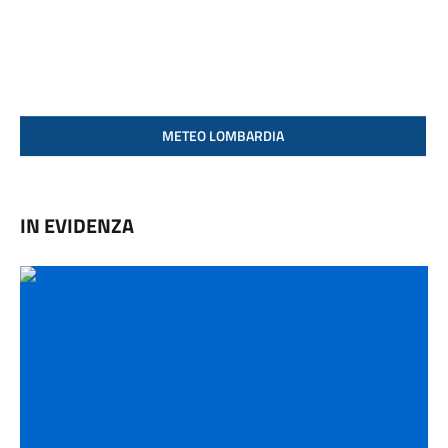
METEO LOMBARDIA
IN EVIDENZA