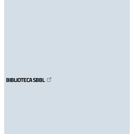
BIBLIOTECA SBBL