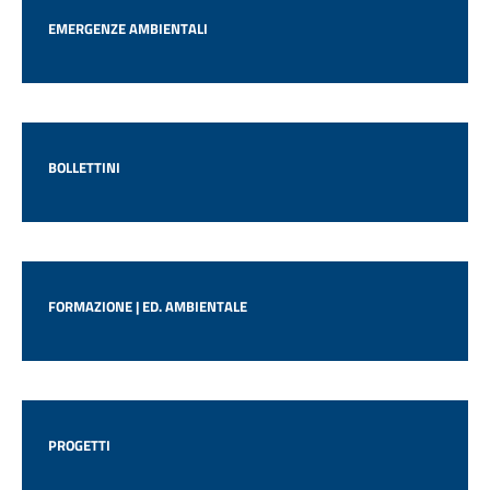
EMERGENZE AMBIENTALI
BOLLETTINI
FORMAZIONE | ED. AMBIENTALE
PROGETTI