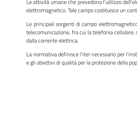
Le attività umane che prevedono l’utilizzo dell’e
elettromagnetico. Tale campo costituisce un contr
Le principali sorgenti di campo elettromagneti
telecomunicazione, fra cui la telefonia cellulare
dalla corrente elettrica.
La normativa definisce l’iter necessario per l’ins
e gli obiettivi di qualità per la protezione della 