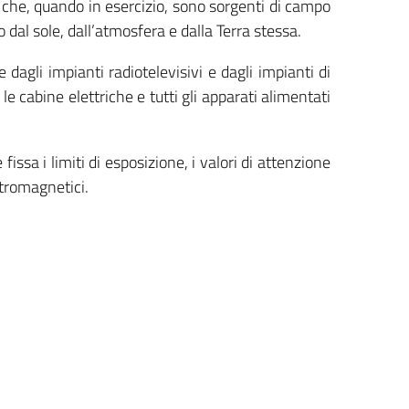
i che, quando in esercizio, sono sorgenti di campo
dal sole, dall’atmosfera e dalla Terra stessa.
dagli impianti radiotelevisivi e dagli impianti di
le cabine elettriche e tutti gli apparati alimentati
ssa i limiti di esposizione, i valori di attenzione
ttromagnetici.