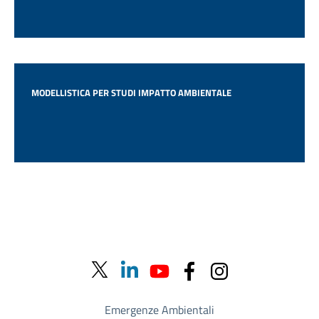
MODELLISTICA PER STUDI IMPATTO AMBIENTALE
Emergenze Ambientali