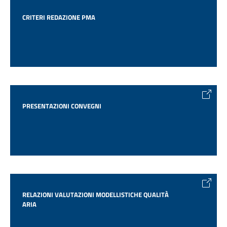
CRITERI REDAZIONE PMA
PRESENTAZIONI CONVEGNI
RELAZIONI VALUTAZIONI MODELLISTICHE QUALITÀ
ARIA