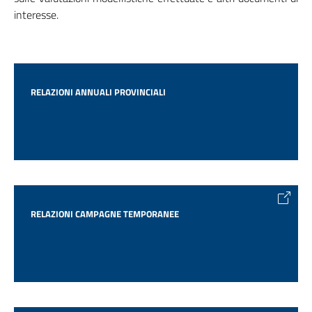
interesse.
RELAZIONI ANNUALI PROVINCIALI
RELAZIONI CAMPAGNE TEMPORANEE