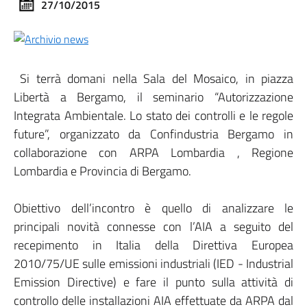
27/10/2015
Si terrà domani nella Sala del Mosaico, in piazza
Libertà a Bergamo, il seminario “Autorizzazione
Integrata Ambientale. Lo stato dei controlli e le regole
future”, organizzato da Confindustria Bergamo in
collaborazione con ARPA Lombardia , Regione
Lombardia e Provincia di Bergamo.
Obiettivo dell’incontro è quello di analizzare le
principali novità connesse con l’AIA a seguito del
recepimento in Italia della Direttiva Europea
2010/75/UE sulle emissioni industriali (IED - Industrial
Emission Directive) e fare il punto sulla attività di
controllo delle installazioni AIA effettuate da ARPA dal