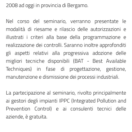
2008 ad oggi in provincia di Bergamo.
Nel corso del seminario, verranno presentate le
modalità di riesame e rilascio delle autorizzazioni e
illustrati i criteri alla base della programmazione e
realizzazione dei controlli. Saranno inoltre approfonditi
gli aspetti relativi alla progressiva adozione delle
migliori tecniche disponibili (BAT - Best Available
Techniques) in fase di progettazione, gestione,
manutenzione e dismissione dei processi industriali.
La partecipazione al seminario, rivolto principalmente
ai gestori degli impianti IPPC (Integrated Pollution and
Prevention Control) e ai consulenti tecnici delle
aziende, è gratuita.