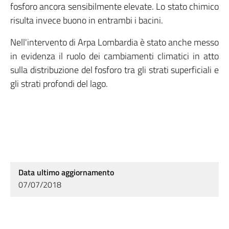
fosforo ancora sensibilmente elevate. Lo stato chimico
risulta invece buono in entrambi i bacini.
Nell'intervento di Arpa Lombardia è stato anche messo
in evidenza il ruolo dei cambiamenti climatici in atto
sulla distribuzione del fosforo tra gli strati superficiali e
gli strati profondi del lago.
Data ultimo aggiornamento
07/07/2018