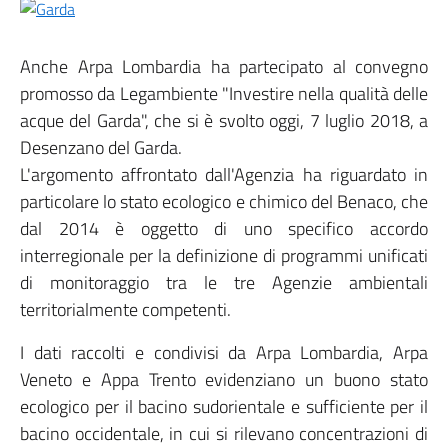
​Anche Arpa Lombardia ha partecipato al convegno
promosso da Legambiente "Investire nella qualità delle
acque del Garda", che si è svolto oggi, 7 luglio 2018, a
Desenzano del Garda.
L'argomento affrontato dall'Agenzia ha riguardato in
particolare lo stato ecologico e chimico del Benaco, che
dal 2014 è oggetto di uno specifico accordo
interregionale per la definizione di programmi unificati
di monitoraggio tra le tre Agenzie ambientali
territorialmente competenti.
I dati raccolti e condivisi da Arpa Lombardia, Arpa
Veneto e Appa Trento evidenziano un buono stato
ecologico per il bacino sudorientale e sufficiente per il
bacino occidentale, in cui si rilevano concentrazioni di