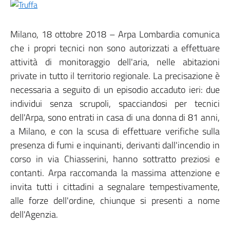
Milano, 18 ottobre 2018 – Arpa Lombardia comunica
che i propri tecnici non sono autorizzati a effettuare
attività di monitoraggio dell'aria, nelle abitazioni
private in tutto il territorio regionale. La precisazione è
necessaria a seguito di un episodio accaduto ieri: due
individui senza scrupoli, spacciandosi per tecnici
dell'Arpa, sono entrati in casa di una donna di 81 anni,
a Milano, e con la scusa di effettuare verifiche sulla
presenza di fumi e inquinanti, derivanti dall'incendio in
corso in via Chiasserini, hanno sottratto preziosi e
contanti. Arpa raccomanda la massima attenzione e
invita tutti i cittadini a segnalare tempestivamente,
alle forze dell'ordine, chiunque si presenti a nome
dell'Agenzia.