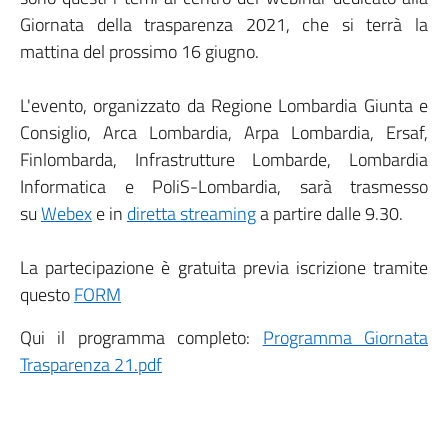
Giornata della trasparenza 2021, che si terrà la
mattina del prossimo 16 giugno.
L'evento, organizzato da Regione Lombardia Giunta e
Consiglio, Arca Lombardia, Arpa Lombardia, Ersaf,
Finlombarda, Infrastrutture Lombarde, Lombardia
Informatica e PoliS-Lombardia, sarà trasmesso
su
Webex
e in
diretta streaming
a partire dalle 9.30.
La partecipazione è gratuita previa iscrizione tramite
questo
FORM
Qui il programma completo:
Programma Giornata
Trasparenza 21.pdf