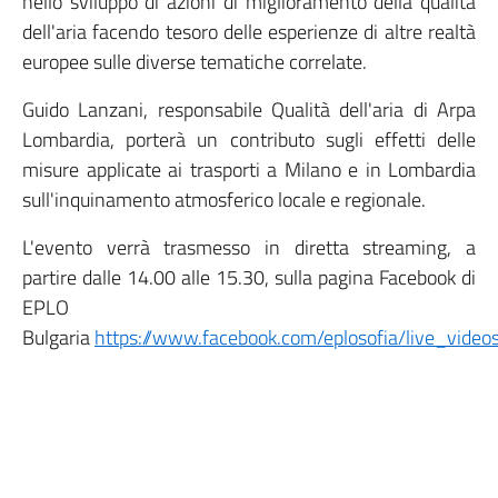
nello sviluppo di azioni di miglioramento della qualità
dell'aria facendo tesoro delle esperienze di altre realtà
europee sulle diverse tematiche correlate.
Guido Lanzani, responsabile Qualità dell'aria di Arpa
Lombardia, porterà un contributo sugli effetti delle
misure applicate ai trasporti a Milano e in Lombardia
sull'inquinamento atmosferico locale e regionale.
L'evento verrà trasmesso in diretta streaming, a
partire dalle 14.00 alle 15.30, sulla pagina Facebook di
EPLO
Bulgaria
https://www.facebook.com/eplosofia/live_video