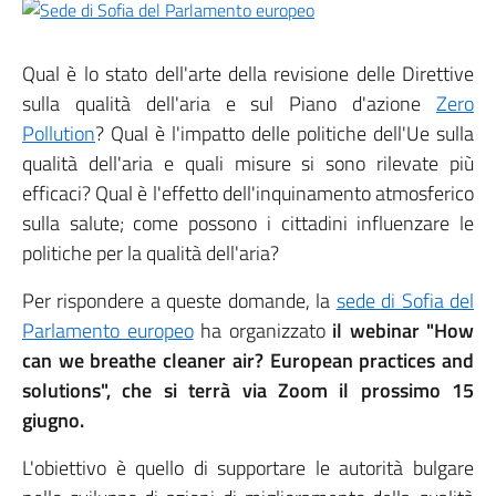
Qual è lo stato dell'arte della revisione delle Direttive
sulla qualità dell'aria e sul Piano d'azione
Zero
Pollution
? Qual è l'impatto delle politiche dell'Ue sulla
qualità dell'aria e quali misure si sono rilevate più
efficaci? Qual è l'effetto dell'inquinamento atmosferico
sulla salute; come possono i cittadini influenzare le
politiche per la qualità dell'aria?
Per rispondere a queste domande, la
sede di Sofia del
Parlamento europeo
ha organizzato
il webinar "How
can we breathe cleaner air? European practices and
solutions", che si terrà via Zoom il prossimo 15
giugno.
L'obiettivo è quello di supportare le autorità bulgare