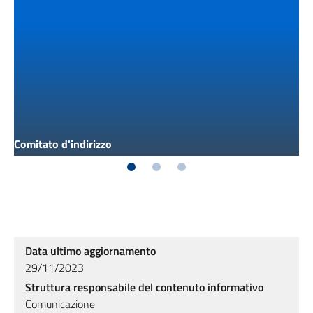
Comitato d'indirizzo
Data ultimo aggiornamento
29/11/2023
Struttura responsabile del contenuto informativo
Comunicazione