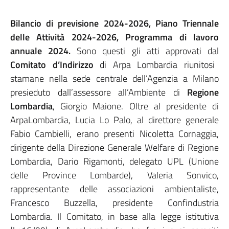
Bilancio di previsione 2024-2026, Piano Triennale
delle Attività 2024-2026, Programma di lavoro
annuale 2024.
Sono questi gli atti approvati dal
Comitato d’Indirizzo
di Arpa Lombardia riunitosi
stamane nella sede centrale dell’Agenzia a Milano
presieduto dall’assessore all’Ambiente di
Regione
Lombardia
, Giorgio Maione. Oltre al presidente di
ArpaLombardia, Lucia Lo Palo, al direttore generale
Fabio Cambielli, erano presenti Nicoletta Cornaggia,
dirigente della Direzione Generale Welfare di Regione
Lombardia, Dario Rigamonti, delegato UPL (Unione
delle Province Lombarde), Valeria Sonvico,
rappresentante delle associazioni ambientaliste,
Francesco Buzzella, presidente Confindustria
Lombardia. Il Comitato, in base alla legge istitutiva