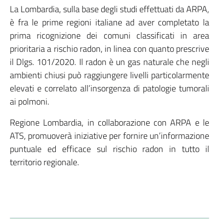
La Lombardia, sulla base degli studi effettuati da ARPA,
è fra le prime regioni italiane ad aver completato la
prima ricognizione dei comuni classificati in area
prioritaria a rischio radon, in linea con quanto prescrive
il Dlgs. 101/2020. Il radon è un gas naturale che negli
ambienti chiusi può raggiungere livelli particolarmente
elevati e correlato all’insorgenza di patologie tumorali
ai polmoni.
Regione Lombardia, in collaborazione con ARPA e le
ATS, promuoverà iniziative per fornire un’informazione
puntuale ed efficace sul rischio radon in tutto il
territorio regionale.