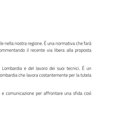
ale nella nostra regione. È una normativa che farà
ommentando il recente via libera alla proposta
a Lombardia e del lavoro dei suoi tecnici. È un
ombardia che lavora costantemente per la tutela
 e comunicazione per affrontare una sfida così