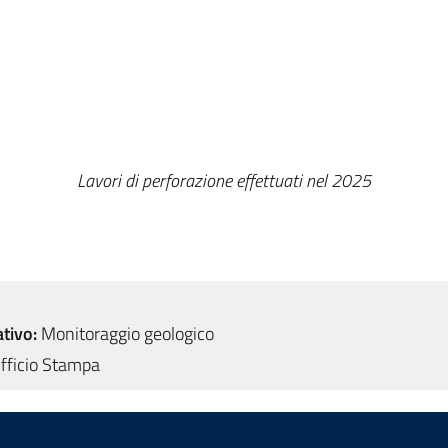
Lavori di perforazione effettuati nel 2025
tivo:
Monitoraggio geologico
fficio Stampa