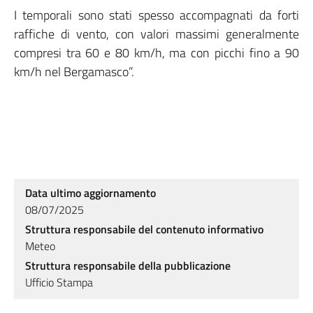
I temporali sono stati spesso accompagnati da forti
raffiche di vento, con valori massimi generalmente
compresi tra 60 e 80 km/h, ma con picchi fino a 90
km/h nel Bergamasco”.
Data ultimo aggiornamento
08/07/2025
Struttura responsabile del contenuto informativo
Meteo
Struttura responsabile della pubblicazione
Ufficio Stampa