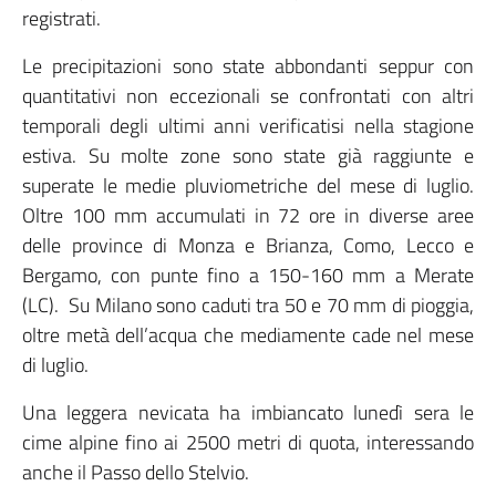
registrati.
Le precipitazioni sono state abbondanti seppur con
quantitativi non eccezionali se confrontati con altri
temporali degli ultimi anni verificatisi nella stagione
estiva. Su molte zone sono state già raggiunte e
superate le medie pluviometriche del mese di luglio.
Oltre 100 mm accumulati in 72 ore in diverse aree
delle province di Monza e Brianza, Como, Lecco e
Bergamo, con punte fino a 150-160 mm a Merate
(LC). Su Milano sono caduti tra 50 e 70 mm di pioggia,
oltre metà dell’acqua che mediamente cade nel mese
di luglio.
Una leggera nevicata ha imbiancato lunedì sera le
cime alpine fino ai 2500 metri di quota, interessando
anche il Passo dello Stelvio.