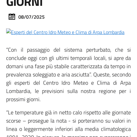
GIORNI
08/07/2025
“Con il passaggio del sistema perturbato, che si
conclude oggi con gli ultimi temporali locali, si apre da
domani una fase più stabile caratterizzata da tempo in
prevalenza soleggiato e aria asciutta”. Queste, secondo
gli esperti del Centro Idro Meteo e Clima di Arpa
Lombardia, le previsioni sulla nostra regione per i
prossimi giorni.
“Le temperature già in netto calo rispetto alle giornate
scorse – prosegue la nota - si porteranno su valori in
linea o leggermente inferiori alla media climatologica