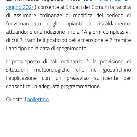
giugno 2024
) consente ai Sindaci dei Comuni la facoltà
di assumere ordinanze di modifica del periodo di
funzionamento degli impianti di riscaldamento,
attuandone una riduzione fino a 14 giorni complessivi,
di cui 7 tramite il posticipo dell’accensione e 7 tramite
l’anticipo della data di spegnimento.
Il presupposto di tali ordinanze è la previsione di
situazioni meteorologiche che ne giustifichino
l’applicazione con un preavviso sufficiente per
consentire un’adeguata programmazione.
Questo il
bollettino