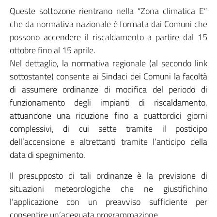
Queste sottozone rientrano nella “Zona climatica E”
che da normativa nazionale è formata dai Comuni che
possono accendere il riscaldamento a partire dal 15
ottobre fino al 15 aprile.
Nel dettaglio, la normativa regionale (al secondo link
sottostante) consente ai Sindaci dei Comuni la facoltà
di assumere ordinanze di modifica del periodo di
funzionamento degli impianti di riscaldamento,
attuandone una riduzione fino a quattordici giorni
complessivi, di cui sette tramite il posticipo
dell’accensione e altrettanti tramite l’anticipo della
data di spegnimento.
Il presupposto di tali ordinanze è la previsione di
situazioni meteorologiche che ne giustifichino
l’applicazione con un preavviso sufficiente per
consentire un’adeguata programmazione.