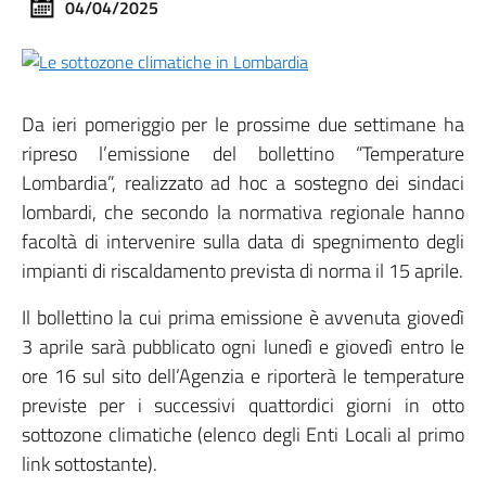
04/04/2025
Da ieri pomeriggio per le prossime due settimane ha
ripreso l’emissione del bollettino “Temperature
Lombardia”, realizzato ad hoc a sostegno dei sindaci
lombardi, che secondo la normativa regionale hanno
facoltà di intervenire sulla data di spegnimento degli
impianti di riscaldamento prevista di norma il 15 aprile.
Il bollettino la cui prima emissione è avvenuta giovedì
3 aprile sarà pubblicato ogni lunedì e giovedì entro le
ore 16 sul sito dell’Agenzia e riporterà le temperature
previste per i successivi quattordici giorni in otto
sottozone climatiche (elenco degli Enti Locali al primo
link sottostante).