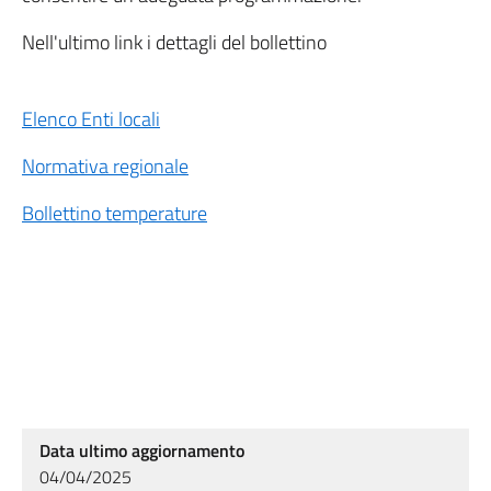
Nell'ultimo link i dettagli del bollettino
Elenco Enti locali
Normativa regionale
Bollettino temperature
Data ultimo aggiornamento
04/04/2025