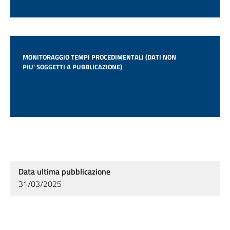
MONITORAGGIO TEMPI PROCEDIMENTALI (DATI NON
PIU' SOGGETTI A PUBBLICAZIONE)
Data ultima pubblicazione
31/03/2025