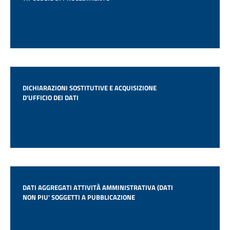
DICHIARAZIONI SOSTITUTIVE E ACQUISIZIONE
D'UFFICIO DEI DATI
DATI AGGREGATI ATTIVITÀ AMMINISTRATIVA (DATI
NON PIU' SOGGETTI A PUBBLICAZIONE