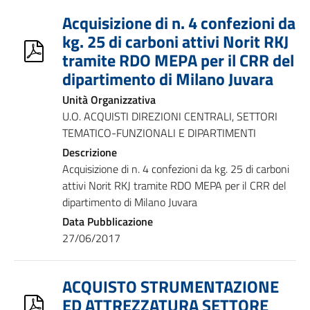
Acquisizione di n. 4 confezioni da
kg. 25 di carboni attivi Norit RKJ
tramite RDO MEPA per il CRR del
dipartimento di Milano Juvara
Unità Organizzativa
U.O. ACQUISTI DIREZIONI CENTRALI, SETTORI
TEMATICO-FUNZIONALI E DIPARTIMENTI
Descrizione
Acquisizione di n. 4 confezioni da kg. 25 di carboni
attivi Norit RKJ tramite RDO MEPA per il CRR del
dipartimento di Milano Juvara
Data Pubblicazione
27/06/2017
ACQUISTO STRUMENTAZIONE
ED ATTREZZATURA SETTORE