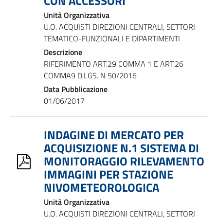
CON ACCESSORI
Unità Organizzativa
U.O. ACQUISTI DIREZIONI CENTRALI, SETTORI
TEMATICO-FUNZIONALI E DIPARTIMENTI
Descrizione
RIFERIMENTO ART.29 COMMA 1 E ART.26
COMMA9 D,LGS. N 50/2016
Data Pubblicazione
01/06/2017
INDAGINE DI MERCATO PER
ACQUISIZIONE N.1 SISTEMA DI
MONITORAGGIO RILEVAMENTO
IMMAGINI PER STAZIONE
NIVOMETEOROLOGICA
Unità Organizzativa
U.O. ACQUISTI DIREZIONI CENTRALI, SETTORI