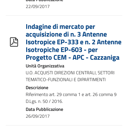
22/09/2017
Indagine di mercato per
acquisizione di n. 3 Antenne
Isotropice EP-333 e n. 2 Antenne
Isotropiche EP-603 - per
Progetto CEM - APC - Cazzaniga
Unità Organizzativa
U.O. ACQUISTI DIREZIONI CENTRALI, SETTORI
TEMATICO-FUNZIONALI E DIPARTIMENTI
Descrizione
Riferimento art. 29 comma 1 e art. 26 comma 9
D.Lgs. n. 50 / 2016.
Data Pubblicazione
26/09/2017