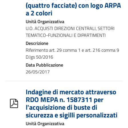
(quattro facciate) con logo ARPA
a 2 colori
Unità Organizzativa
U.O. ACQUISTI DIREZIONI CENTRALI, SETTORI
TEMATICO-FUNZIONALI E DIPARTIMENTI
Descrizione
Riferimento art. 29 comma 1 e art. 216 comma 9
D.lgs 50/2016
Data Pubblicazione
26/05/2017
Indagine di mercato attraverso
RDO MEPA n. 1587311 per
l'acquisizione di buste di
sicurezza e sigilli personalizzati
Unità Organizzativa