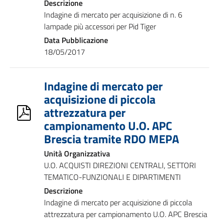
Descrizione
Indagine di mercato per acquisizione di n. 6
lampade più accessori per Pid Tiger
Data Pubblicazione
18/05/2017
Indagine di mercato per
acquisizione di piccola
attrezzatura per
campionamento U.O. APC
Brescia tramite RDO MEPA
Unità Organizzativa
U.O. ACQUISTI DIREZIONI CENTRALI, SETTORI
TEMATICO-FUNZIONALI E DIPARTIMENTI
Descrizione
Indagine di mercato per acquisizione di piccola
attrezzatura per campionamento U.O. APC Brescia