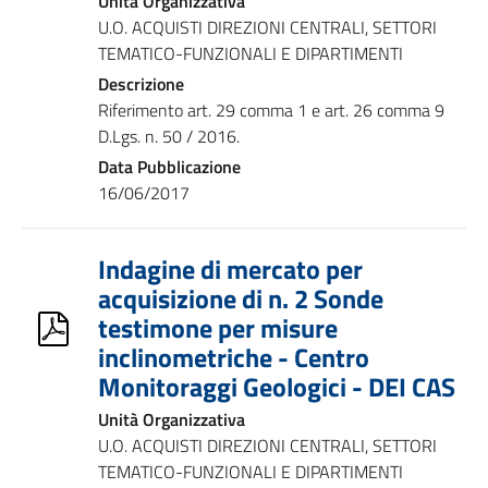
Unità Organizzativa
U.O. ACQUISTI DIREZIONI CENTRALI, SETTORI
TEMATICO-FUNZIONALI E DIPARTIMENTI
Descrizione
Riferimento art. 29 comma 1 e art. 26 comma 9
D.Lgs. n. 50 / 2016.
Data Pubblicazione
16/06/2017
Indagine di mercato per
acquisizione di n. 2 Sonde
testimone per misure
inclinometriche - Centro
Monitoraggi Geologici - DEI CAS
Unità Organizzativa
U.O. ACQUISTI DIREZIONI CENTRALI, SETTORI
TEMATICO-FUNZIONALI E DIPARTIMENTI