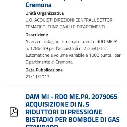
Cremona
Unità Organizzativa
U.O. ACQUISTI DIREZIONI CENTRALI, SETTORI
TEMATICO-FUNZIONALI E DIPARTIMENTI
Descrizione
Avviso di indagine di mercato tramite RDO MEPA
n. 1786439 per l'acquisto di n. 2 pipettatrici
automatiche a volume variabile e 1000 puntali per
Dipartimento di Cremona
Data Pubblicazione
27/11/2017
DAM MI - RDO ME.PA. 2079065
ACQUISIZIONE DI N. 5
RIDUTTORI DI PRESSIONE
BISTADIO PER BOMBOLE DI GAS