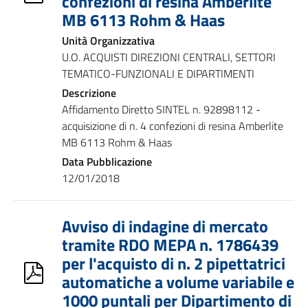
confezioni di resina Amberlite
MB 6113 Rohm & Haas
Unità Organizzativa
U.O. ACQUISTI DIREZIONI CENTRALI, SETTORI
TEMATICO-FUNZIONALI E DIPARTIMENTI
Descrizione
Affidamento Diretto SINTEL n. 92898112 -
acquisizione di n. 4 confezioni di resina Amberlite
MB 6113 Rohm & Haas
Data Pubblicazione
12/01/2018
Avviso di indagine di mercato
tramite RDO MEPA n. 1786439
per l'acquisto di n. 2 pipettatrici
automatiche a volume variabile e
1000 puntali per Dipartimento di