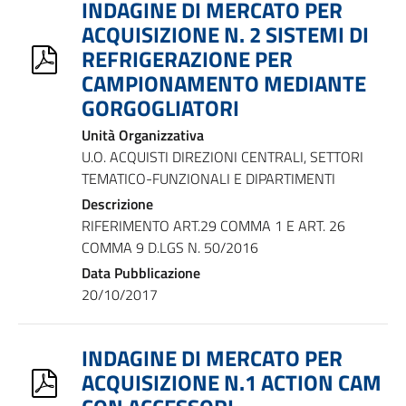
INDAGINE DI MERCATO PER
ACQUISIZIONE N. 2 SISTEMI DI
REFRIGERAZIONE PER
CAMPIONAMENTO MEDIANTE
GORGOGLIATORI
Unità Organizzativa
U.O. ACQUISTI DIREZIONI CENTRALI, SETTORI
TEMATICO-FUNZIONALI E DIPARTIMENTI
Descrizione
RIFERIMENTO ART.29 COMMA 1 E ART. 26
COMMA 9 D.LGS N. 50/2016
Data Pubblicazione
20/10/2017
INDAGINE DI MERCATO PER
ACQUISIZIONE N.1 ACTION CAM