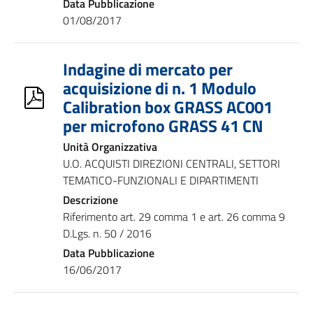
Data Pubblicazione
01/08/2017
Indagine di mercato per
acquisizione di n. 1 Modulo
Calibration box GRASS AC001
per microfono GRASS 41 CN
Unità Organizzativa
U.O. ACQUISTI DIREZIONI CENTRALI, SETTORI
TEMATICO-FUNZIONALI E DIPARTIMENTI
Descrizione
Riferimento art. 29 comma 1 e art. 26 comma 9
D.Lgs. n. 50 / 2016
Data Pubblicazione
16/06/2017