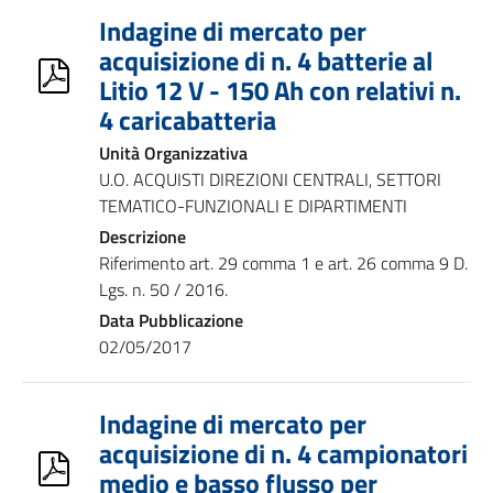
Indagine di mercato per
acquisizione di n. 4 batterie al
Litio 12 V - 150 Ah con relativi n.
4 caricabatteria
Unità Organizzativa
U.O. ACQUISTI DIREZIONI CENTRALI, SETTORI
TEMATICO-FUNZIONALI E DIPARTIMENTI
Descrizione
Riferimento art. 29 comma 1 e art. 26 comma 9 D.
Lgs. n. 50 / 2016.
Data Pubblicazione
02/05/2017
Indagine di mercato per
acquisizione di n. 4 campionatori
medio e basso flusso per