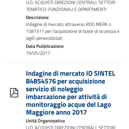
U.O. ACQUISTI DIREZIONI CENTRALI, SETTORI
TEMATICO-FUNZIONALI E DIPARTIMENTI
Descrizione
Indagine di mercato attraverso RDO MEPA n.
1587311 per l'acquisizione di buste di sicurezza e
sigilli personalizzati
Data Pubblicazione
19/05/2017
Indagine di mercato ID SINTEL
84854576 per acquisizione
servizio di noleggio
imbarcazione per attività di
monitoraggio acque del Lago
Maggiore anno 2017
Unità Organizzativa
U.O. ACQUISTI DIREZIONI CENTRALI, SETTORI