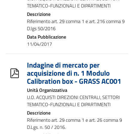
TEMATICO-FUNZIONALI E DIPARTIMENTI
Descrizione
Riferimento art. 29 comma 1 e art. 216 comma 9
D.lgs 50/2016
Data Pubblicazione
11/04/2017
Indagine di mercato per
acquisizione di n. 1 Modulo
Calibration box - GRASS AC001
Unità Organizzativa
U.O. ACQUISTI DIREZIONI CENTRALI, SETTORI
TEMATICO-FUNZIONALI E DIPARTIMENTI
Descrizione
Riferimento art. 29 comma 1 e art. 26 comma 9
D.Lgs. n. 50 / 2016.