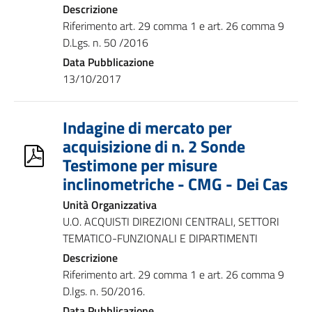
Descrizione
Riferimento art. 29 comma 1 e art. 26 comma 9
D.Lgs. n. 50 /2016
Data Pubblicazione
13/10/2017
Indagine di mercato per
acquisizione di n. 2 Sonde
Testimone per misure
inclinometriche - CMG - Dei Cas
Unità Organizzativa
U.O. ACQUISTI DIREZIONI CENTRALI, SETTORI
TEMATICO-FUNZIONALI E DIPARTIMENTI
Descrizione
Riferimento art. 29 comma 1 e art. 26 comma 9
D.lgs. n. 50/2016.
Data Pubblicazione