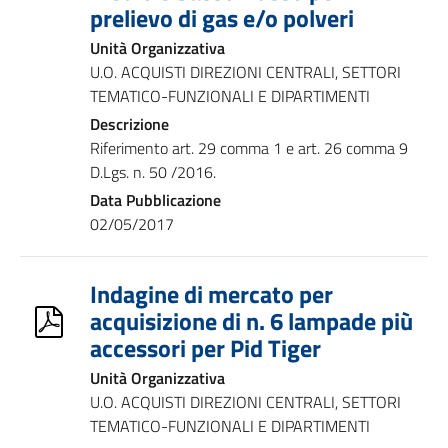
prelievo di gas e/o polveri
Unità Organizzativa
U.O. ACQUISTI DIREZIONI CENTRALI, SETTORI
TEMATICO-FUNZIONALI E DIPARTIMENTI
Descrizione
Riferimento art. 29 comma 1 e art. 26 comma 9
D.Lgs. n. 50 /2016.
Data Pubblicazione
02/05/2017
Indagine di mercato per
acquisizione di n. 6 lampade più
accessori per Pid Tiger
Unità Organizzativa
U.O. ACQUISTI DIREZIONI CENTRALI, SETTORI
TEMATICO-FUNZIONALI E DIPARTIMENTI