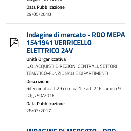
Data Pubblicazione
29/05/2018
Indagine di mercato - RDO MEPA
1541941 VERRICELLO
ELETTRICO 24V
Unità Organizzativa
U.O. ACQUISTI DIREZIONI CENTRALI, SETTORI
TEMATICO-FUNZIONALI E DIPARTIMENTI
Descrizione
Riferimento art.29 comma 1 e art. 216 comma 9
D.lgs 50/2016
Data Pubblicazione
28/03/2017