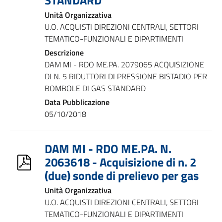
STANDARD
Unità Organizzativa
U.O. ACQUISTI DIREZIONI CENTRALI, SETTORI
TEMATICO-FUNZIONALI E DIPARTIMENTI
Descrizione
DAM MI - RDO ME.PA. 2079065 ACQUISIZIONE
DI N. 5 RIDUTTORI DI PRESSIONE BISTADIO PER
BOMBOLE DI GAS STANDARD
Data Pubblicazione
05/10/2018
DAM MI - RDO ME.PA. N.
2063618 - Acquisizione di n. 2
(due) sonde di prelievo per gas
Unità Organizzativa
U.O. ACQUISTI DIREZIONI CENTRALI, SETTORI
TEMATICO-FUNZIONALI E DIPARTIMENTI