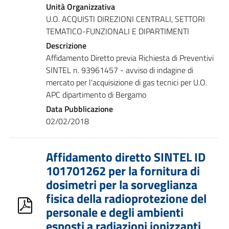
Unità Organizzativa
U.O. ACQUISTI DIREZIONI CENTRALI, SETTORI
TEMATICO-FUNZIONALI E DIPARTIMENTI
Descrizione
Affidamento Diretto previa Richiesta di Preventivi
SINTEL n. 93961457 - avviso di indagine di
mercato per l'acquisizione di gas tecnici per U.O.
APC dipartimento di Bergamo
Data Pubblicazione
02/02/2018
Affidamento diretto SINTEL ID
101701262 per la fornitura di
dosimetri per la sorveglianza
fisica della radioprotezione del
personale e degli ambienti
esposti a radiazioni ionizzanti