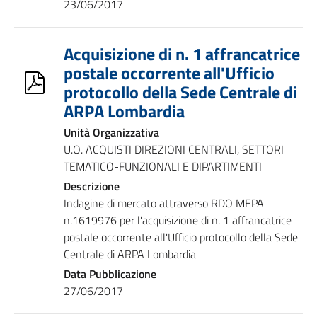
23/06/2017
Acquisizione di n. 1 affrancatrice
postale occorrente all'Ufficio
protocollo della Sede Centrale di
ARPA Lombardia
Unità Organizzativa
U.O. ACQUISTI DIREZIONI CENTRALI, SETTORI
TEMATICO-FUNZIONALI E DIPARTIMENTI
Descrizione
Indagine di mercato attraverso RDO MEPA
n.1619976 per l'acquisizione di n. 1 affrancatrice
postale occorrente all'Ufficio protocollo della Sede
Centrale di ARPA Lombardia
Data Pubblicazione
27/06/2017