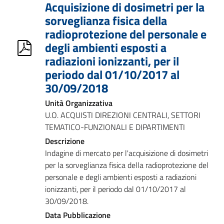
Acquisizione di dosimetri per la
sorveglianza fisica della
radioprotezione del personale e
degli ambienti esposti a
radiazioni ionizzanti, per il
periodo dal 01/10/2017 al
30/09/2018
Unità Organizzativa
U.O. ACQUISTI DIREZIONI CENTRALI, SETTORI
TEMATICO-FUNZIONALI E DIPARTIMENTI
Descrizione
Indagine di mercato per l'acquisizione di dosimetri
per la sorveglianza fisica della radioprotezione del
personale e degli ambienti esposti a radiazioni
ionizzanti, per il periodo dal 01/10/2017 al
30/09/2018.
Data Pubblicazione