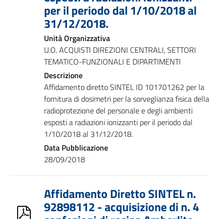
per il periodo dal 1/10/2018 al
31/12/2018.
Unità Organizzativa
U.O. ACQUISTI DIREZIONI CENTRALI, SETTORI
TEMATICO-FUNZIONALI E DIPARTIMENTI
Descrizione
Affidamento diretto SINTEL ID 101701262 per la
fornitura di dosimetri per la sorveglianza fisica della
radioprotezione del personale e degli ambienti
esposti a radiazioni ionizzanti per il periodo dal
1/10/2018 al 31/12/2018.
Data Pubblicazione
28/09/2018
Affidamento Diretto SINTEL n.
92898112 - acquisizione di n. 4