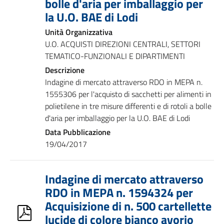
bolle d'aria per imballaggio per
la U.O. BAE di Lodi
Unità Organizzativa
U.O. ACQUISTI DIREZIONI CENTRALI, SETTORI
TEMATICO-FUNZIONALI E DIPARTIMENTI
Descrizione
Indagine di mercato attraverso RDO in MEPA n.
1555306 per l'acquisto di sacchetti per alimenti in
polietilene in tre misure differenti e di rotoli a bolle
d'aria per imballaggio per la U.O. BAE di Lodi
Data Pubblicazione
19/04/2017
Indagine di mercato attraverso
RDO in MEPA n. 1594324 per
Acquisizione di n. 500 cartellette
lucide di colore bianco avorio