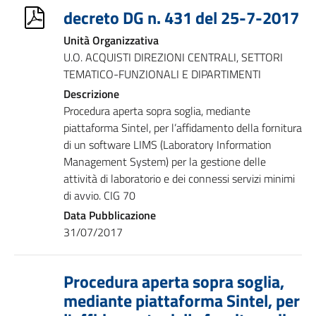
decreto DG n. 431 del 25-7-2017
Unità Organizzativa
U.O. ACQUISTI DIREZIONI CENTRALI, SETTORI
TEMATICO-FUNZIONALI E DIPARTIMENTI
Descrizione
Procedura aperta sopra soglia, mediante
piattaforma Sintel, per l’affidamento della fornitura
di un software LIMS (Laboratory Information
Management System) per la gestione delle
attività di laboratorio e dei connessi servizi minimi
di avvio. CIG 70
Data Pubblicazione
31/07/2017
Procedura aperta sopra soglia,
mediante piattaforma Sintel, per