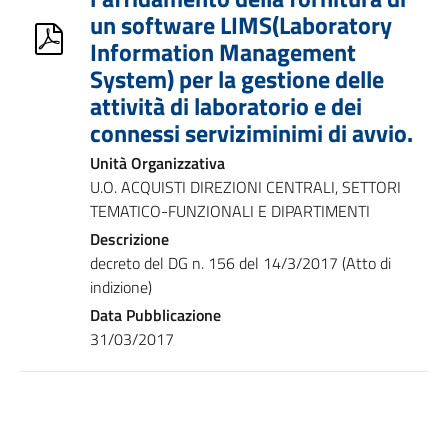
un software LIMS(Laboratory
Information Management
System) per la gestione delle
attività di laboratorio e dei
connessi serviziminimi di avvio.
Unità Organizzativa
U.O. ACQUISTI DIREZIONI CENTRALI, SETTORI
TEMATICO-FUNZIONALI E DIPARTIMENTI
Descrizione
decreto del DG n. 156 del 14/3/2017 (Atto di
indizione)
Data Pubblicazione
31/03/2017