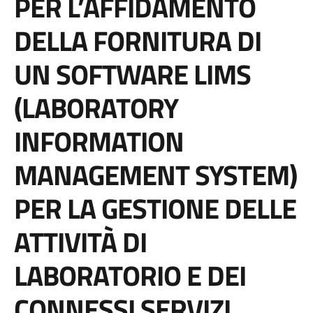
PER L’AFFIDAMENTO
DELLA FORNITURA DI
UN SOFTWARE LIMS
(LABORATORY
INFORMATION
MANAGEMENT SYSTEM)
PER LA GESTIONE DELLE
ATTIVITÀ DI
LABORATORIO E DEI
CONNESSI SERVIZI