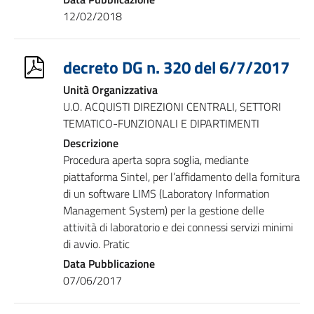
12/02/2018
decreto DG n. 320 del 6/7/2017
Unità Organizzativa
U.O. ACQUISTI DIREZIONI CENTRALI, SETTORI
TEMATICO-FUNZIONALI E DIPARTIMENTI
Descrizione
Procedura aperta sopra soglia, mediante
piattaforma Sintel, per l’affidamento della fornitura
di un software LIMS (Laboratory Information
Management System) per la gestione delle
attività di laboratorio e dei connessi servizi minimi
di avvio. Pratic
Data Pubblicazione
07/06/2017