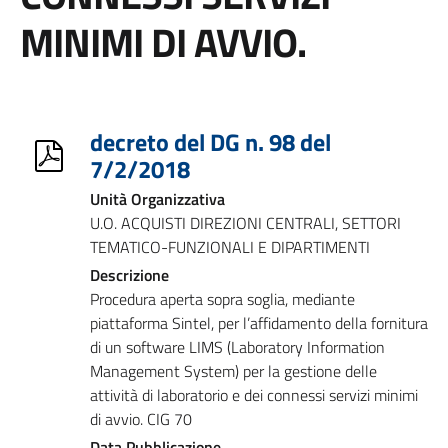
MINIMI DI AVVIO.
decreto del DG n. 98 del
7/2/2018
Unità Organizzativa
U.O. ACQUISTI DIREZIONI CENTRALI, SETTORI
TEMATICO-FUNZIONALI E DIPARTIMENTI
Descrizione
Procedura aperta sopra soglia, mediante
piattaforma Sintel, per l’affidamento della fornitura
di un software LIMS (Laboratory Information
Management System) per la gestione delle
attività di laboratorio e dei connessi servizi minimi
di avvio. CIG 70
Data Pubblicazione