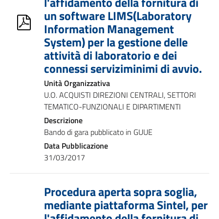
l'affidamento della fornitura di
un software LIMS(Laboratory
Information Management
System) per la gestione delle
attività di laboratorio e dei
connessi serviziminimi di avvio.
Unità Organizzativa
U.O. ACQUISTI DIREZIONI CENTRALI, SETTORI
TEMATICO-FUNZIONALI E DIPARTIMENTI
Descrizione
Bando di gara pubblicato in GUUE
Data Pubblicazione
31/03/2017
Procedura aperta sopra soglia,
mediante piattaforma Sintel, per
l'affidamento della fornitura di