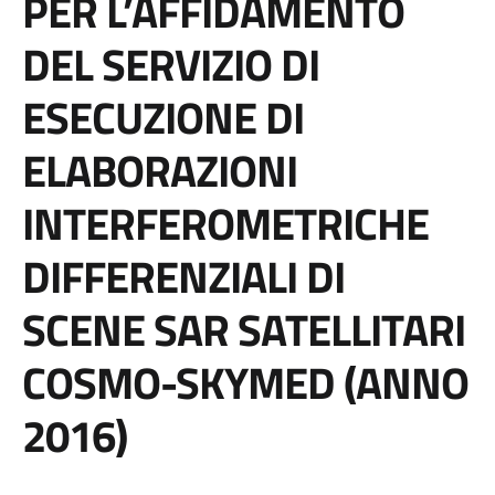
PER L’AFFIDAMENTO
DEL SERVIZIO DI
ESECUZIONE DI
ELABORAZIONI
INTERFEROMETRICHE
DIFFERENZIALI DI
SCENE SAR SATELLITARI
COSMO-SKYMED (ANNO
2016)