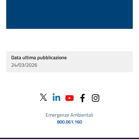
Data ultima pubblicazione
24/03/2026
Emergenze Ambientali
800.061.160