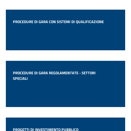
PROCEDURE DI GARA CON SISTEMI DI QUALIFICAZIONE
PROCEDURE DI GARA REGOLAMENTATE - SETTORI
SPECIALI
PROGETTI DI INVESTIMENTO PUBBLICO