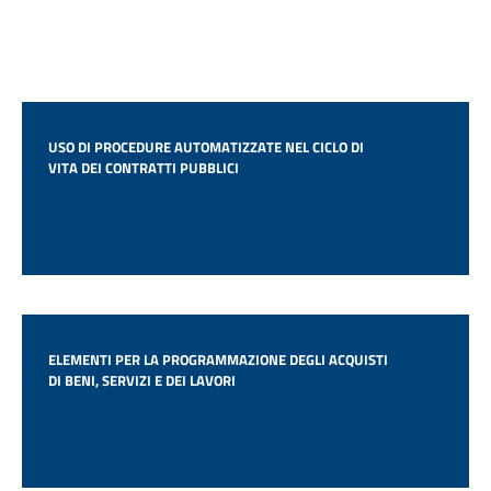
USO DI PROCEDURE AUTOMATIZZATE NEL CICLO DI
VITA DEI CONTRATTI PUBBLICI
ELEMENTI PER LA PROGRAMMAZIONE DEGLI ACQUISTI
DI BENI, SERVIZI E DEI LAVORI