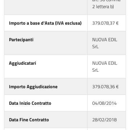
2 lettera b)
Importo a base d'Asta (IVA esclusa)
379.078,37 €
Partecipanti
NUOVA EDIL
SrL
Aggiudicatari
NUOVA EDIL
SrL
Importo Aggiudicazione
379.078,36 €
Data Inizio Contratto
04/08/2014
Data Fine Contratto
28/02/2018