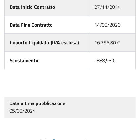
Data Inizio Contratto
27/11/2014
Data Fine Contratto
14/02/2020
Importo Liquidato (IVA esclusa)
16.756,80 €
Scostamento
-888,93 €
Data ultima pubblicazione
05/02/2024