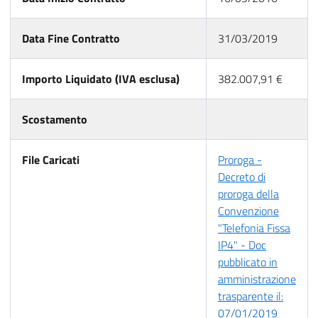
Data Fine Contratto
31/03/2019
Importo Liquidato (IVA esclusa)
382.007,91 €
Scostamento
File Caricati
Proroga -
Decreto di
proroga della
Convenzione
"Telefonia Fissa
IP4" - Doc
pubblicato in
amministrazione
trasparente il:
07/01/2019