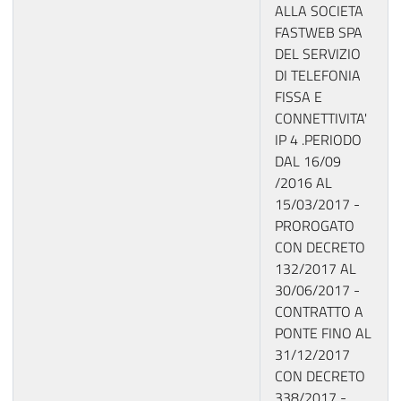
ALLA SOCIETA
FASTWEB SPA
DEL SERVIZIO
DI TELEFONIA
FISSA E
CONNETTIVITA'
IP 4 .PERIODO
DAL 16/09
/2016 AL
15/03/2017 -
PROROGATO
CON DECRETO
132/2017 AL
30/06/2017 -
CONTRATTO A
PONTE FINO AL
31/12/2017
CON DECRETO
338/2017 -