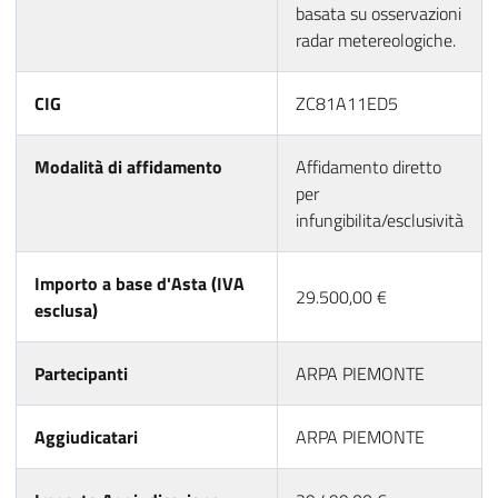
basata su osservazioni
radar metereologiche.
CIG
ZC81A11ED5
Modalità di affidamento
Affidamento diretto
per
infungibilita/esclusività
Importo a base d'Asta (IVA
29.500,00 €
esclusa)
Partecipanti
ARPA PIEMONTE
Aggiudicatari
ARPA PIEMONTE