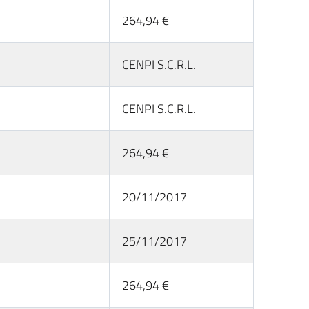
264,94 €
CENPI S.C.R.L.
CENPI S.C.R.L.
264,94 €
20/11/2017
25/11/2017
264,94 €