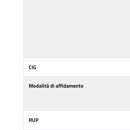
CIG
Modalità di affidamento
RUP