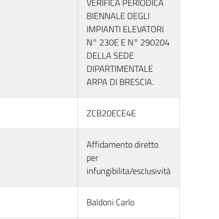
VERIFICA PERIODICA
BIENNALE DEGLI
IMPIANTI ELEVATORI
N° 230E E N° 290204
DELLA SEDE
DIPARTIMENTALE
ARPA DI BRESCIA.
ZCB20ECE4E
Affidamento diretto
per
infungibilita/esclusività
Baldoni Carlo