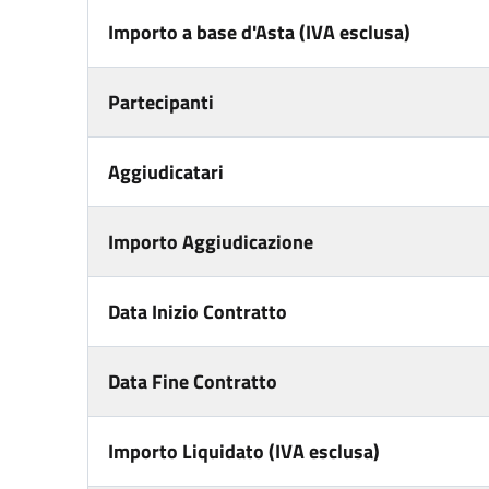
Importo a base d'Asta (IVA esclusa)
Partecipanti
Aggiudicatari
Importo Aggiudicazione
Data Inizio Contratto
Data Fine Contratto
Importo Liquidato (IVA esclusa)