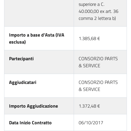
superiore a C.
40.000,00 ex art. 36
comma 2 lettera b)
Importo a base d'Asta (IVA
1.385,68 €
esclusa)
Partecipanti
CONSORZIO PARTS
& SERVICE
Aggiudicatari
CONSORZIO PARTS
& SERVICE
Importo Aggiudicazione
1.372,48 €
Data Inizio Contratto
06/10/2017