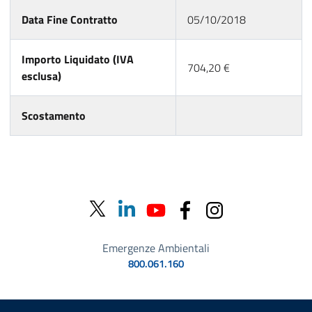
Data Fine Contratto
05/10/2018
Importo Liquidato (IVA
704,20 €
esclusa)
Scostamento
Emergenze Ambientali
800.061.160