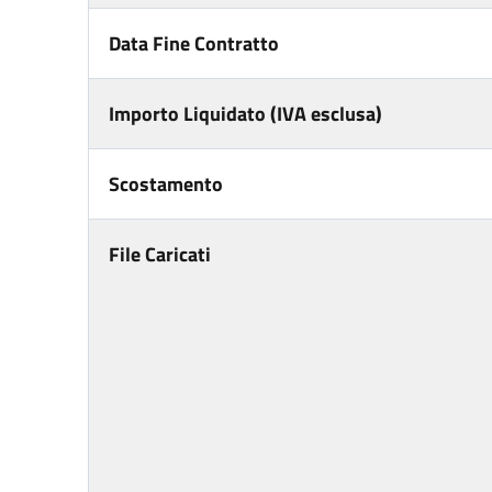
Data Fine Contratto
Importo Liquidato (IVA esclusa)
Scostamento
File Caricati