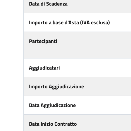
Data di Scadenza
Importo a base d'Asta (IVA esclusa)
Partecipanti
Aggiudicatari
Importo Aggiudicazione
Data Aggiudicazione
Data Inizio Contratto