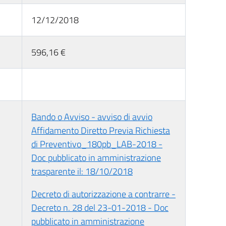
12/12/2018
596,16 €
Bando o Avviso - avviso di avvio
Affidamento Diretto Previa Richiesta
di Preventivo_180pb_LAB-2018 -
Doc pubblicato in amministrazione
trasparente il: 18/10/2018
Decreto di autorizzazione a contrarre -
Decreto n. 28 del 23-01-2018 - Doc
pubblicato in amministrazione