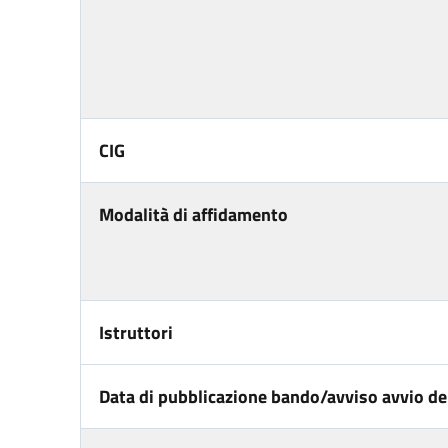
CIG
Modalità di affidamento
Istruttori
Data di pubblicazione bando/avviso avvio del