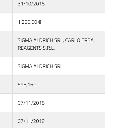
31/10/2018
1.200,00 €
SIGMA ALDRICH SRL, CARLO ERBA
REAGENTS S.R.L.
SIGMA ALDRICH SRL
596,16 €
07/11/2018
07/11/2018