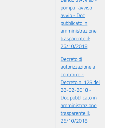
pompa_avviso
avvio - Doc
pubblicato in
amministrazione
trasparente il:
26/10/2018
Decreto di
autorizzazione a
contrarre -
Decreto n. 128 del
28-02-2018 -
Doc pubblicato in
amministrazione
trasparente il:
26/10/2018