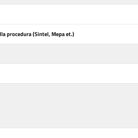
la procedura (Sintel, Mepa et.)