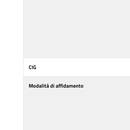
CIG
Modalità di affidamento