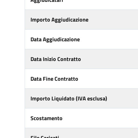
Importo Aggiudicazione
Data Aggiudicazione
Data Inizio Contratto
Data Fine Contratto
Importo Liquidato (IVA esclusa)
Scostamento
File Caricati