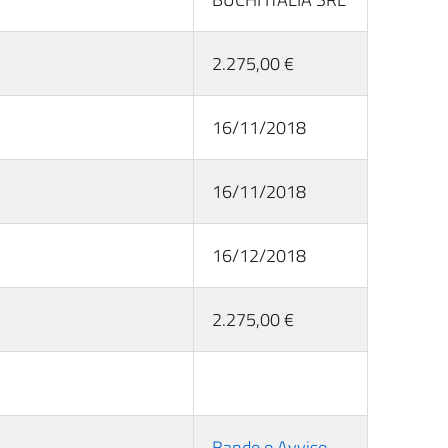
2.275,00 €
16/11/2018
16/11/2018
16/12/2018
2.275,00 €
Bando o Avviso -