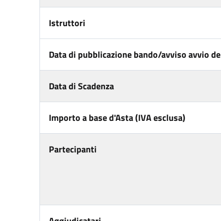
Istruttori
Data di pubblicazione bando/avviso avvio del
Data di Scadenza
Importo a base d'Asta (IVA esclusa)
Partecipanti
Aggiudicatari