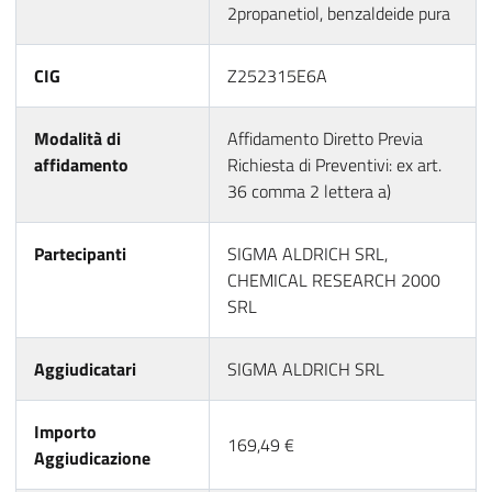
2propanetiol, benzaldeide pura
CIG
Z252315E6A
Modalità di
Affidamento Diretto Previa
affidamento
Richiesta di Preventivi: ex art.
36 comma 2 lettera a)
Partecipanti
SIGMA ALDRICH SRL,
CHEMICAL RESEARCH 2000
SRL
Aggiudicatari
SIGMA ALDRICH SRL
Importo
169,49 €
Aggiudicazione