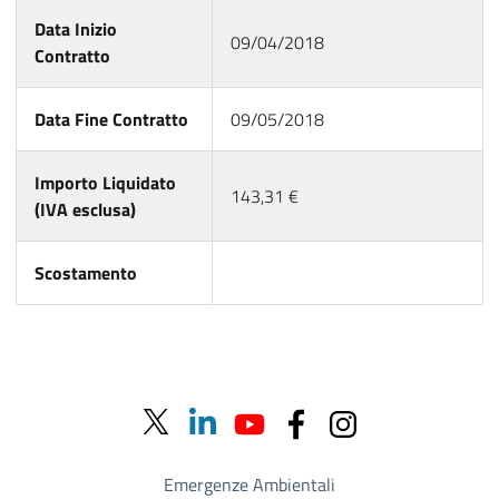
Data Inizio
09/04/2018
Contratto
Data Fine Contratto
09/05/2018
Importo Liquidato
143,31 €
(IVA esclusa)
Scostamento
Emergenze Ambientali