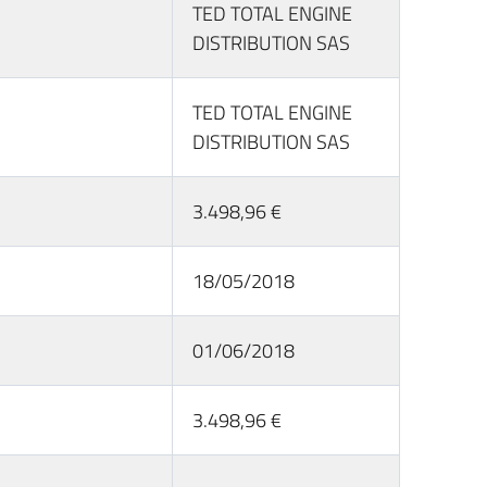
TED TOTAL ENGINE
DISTRIBUTION SAS
TED TOTAL ENGINE
DISTRIBUTION SAS
3.498,96 €
18/05/2018
01/06/2018
3.498,96 €