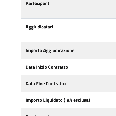
Partecipanti
Aggiudicatari
Importo Aggiudicazione
Data Inizio Contratto
Data Fine Contratto
Importo Liquidato (IVA esclusa)