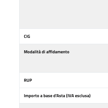
CIG
Modalità di affidamento
RUP
Importo a base d'Asta (IVA esclusa)