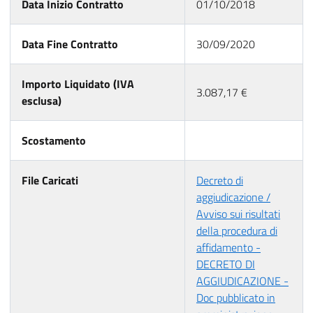
Data Inizio Contratto
01/10/2018
Data Fine Contratto
30/09/2020
Importo Liquidato (IVA
3.087,17 €
esclusa)
Scostamento
File Caricati
Decreto di
aggiudicazione /
Avviso sui risultati
della procedura di
affidamento -
DECRETO DI
AGGIUDICAZIONE -
Doc pubblicato in