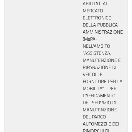
ABILITATI AL
MERCATO
ELETTRONICO
DELLA PUBBLICA
AMMINISTRAZIONE
(MePA)
NELL'AMBITO
“ASSISTENZA,
MANUTENZIONE E
RIPARAZIONE DI
VEICOLI E
FORNITURE PER LA
MOBILITA” - PER
L'AFFIDAMENTO
DEL SERVIZIO DI
MANUTENZIONE
DEL PARCO
AUTOMEZZI E DEI
RIMORCHI DI