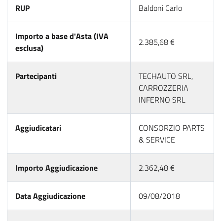
RUP
Baldoni Carlo
Importo a base d'Asta (IVA
2.385,68 €
esclusa)
Partecipanti
TECHAUTO SRL,
CARROZZERIA
INFERNO SRL
Aggiudicatari
CONSORZIO PARTS
& SERVICE
Importo Aggiudicazione
2.362,48 €
Data Aggiudicazione
09/08/2018