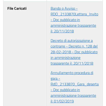
File Caricati
Bando o Avviso -
RDO_2133870Lettera_Invito
- Doc pubblicato in
amministrazione trasparente
il: 20/11/2018
Decreto di autorizzazione a
contrarre - Decreto n. 128 del
28-02-2018 - Doc pubblicato
in amministrazione
trasparente il: 20/11/2018
Annullamento procedura di
gara -
RdO_2133870_Gara_deserta
- Doc pubblicato in
amministrazione trasparente
il: 01/02/2019