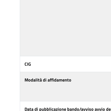
CIG
Modalità di affidamento
Data di pubblicazione bando/avviso avvio del