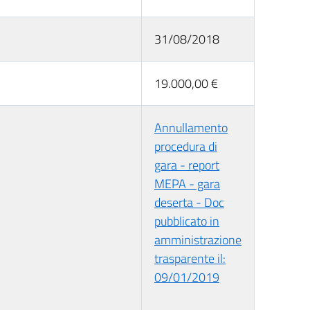
31/08/2018
19.000,00 €
Annullamento
procedura di
gara - report
MEPA - gara
deserta - Doc
pubblicato in
amministrazione
trasparente il:
09/01/2019