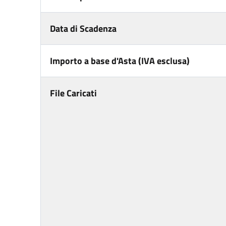
Data di Scadenza
Importo a base d'Asta (IVA esclusa)
File Caricati