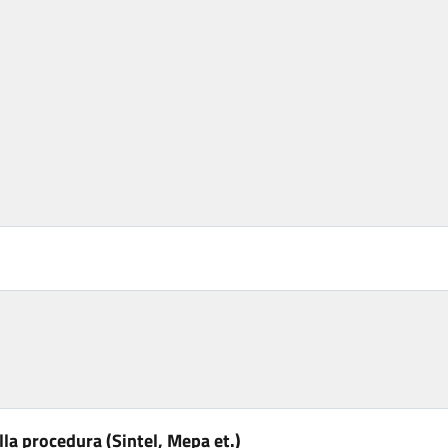
la procedura (Sintel, Mepa et.)