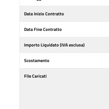
Data Inizio Contratto
Data Fine Contratto
Importo Liquidato (IVA esclusa)
Scostamento
File Caricati