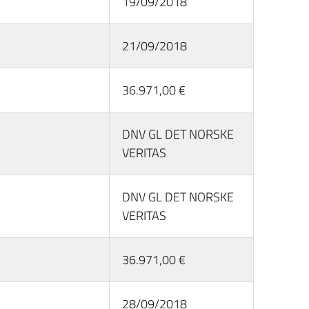
19/09/2018
21/09/2018
36.971,00 €
DNV GL DET NORSKE
VERITAS
DNV GL DET NORSKE
VERITAS
36.971,00 €
28/09/2018