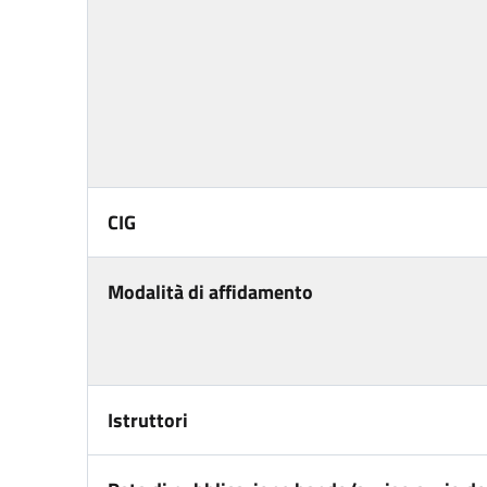
CIG
Modalità di affidamento
Istruttori