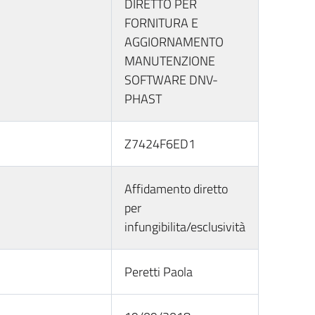
DIRETTO PER
FORNITURA E
AGGIORNAMENTO
MANUTENZIONE
SOFTWARE DNV-
PHAST
Z7424F6ED1
Affidamento diretto
per
infungibilita/esclusività
Peretti Paola