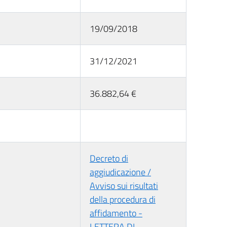
19/09/2018
31/12/2021
36.882,64 €
Decreto di
aggiudicazione /
Avviso sui risultati
della procedura di
affidamento -
LETTERA DI