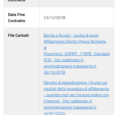
Data Fine
23/12/2018
Contratto
File Caricati
Bando o Avviso - avviso di avvio
Affidamento Diretto Previa Richiesta
di
Preventivo_ADPRP_179PB_Standard
PCB - Doc pubblicato in
amministrazione trasparente il:
26/10/2018
Decreto di aggiudicazione / Avviso sui
risultati della procedura di affidamento
- scambio mail per chiusura ordine con
Chemical - Doc pubblicato in
amministrazione trasparente il:
24/01/2024