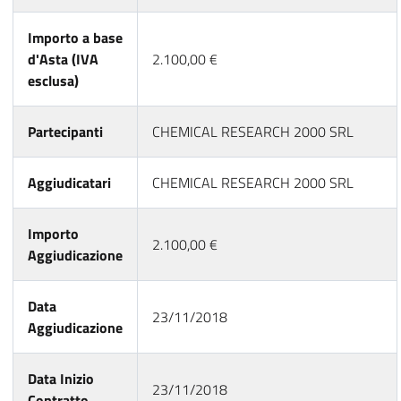
Importo a base
d'Asta (IVA
2.100,00 €
esclusa)
Partecipanti
CHEMICAL RESEARCH 2000 SRL
Aggiudicatari
CHEMICAL RESEARCH 2000 SRL
Importo
2.100,00 €
Aggiudicazione
Data
23/11/2018
Aggiudicazione
Data Inizio
23/11/2018
Contratto