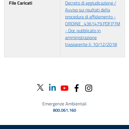
File Caricati
Decreto di aggiudicazione /
Avviso sui risultati della
procedura di affidamento -
ORDINE_4361479.PDF.P7M
- Doc pubblicato in
amministrazione
trasparente il: 10/12/2018
Emergenze Ambientali
800.061.160