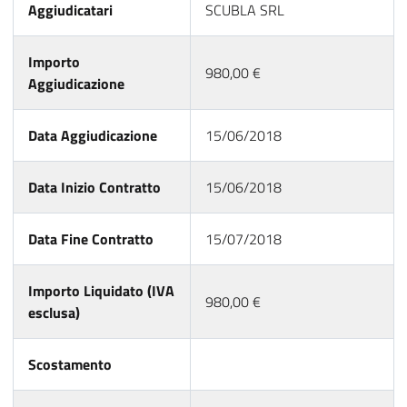
Aggiudicatari
SCUBLA SRL
Importo
980,00 €
Aggiudicazione
Data Aggiudicazione
15/06/2018
Data Inizio Contratto
15/06/2018
Data Fine Contratto
15/07/2018
Importo Liquidato (IVA
980,00 €
esclusa)
Scostamento