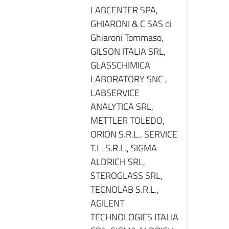
LABCENTER SPA,
GHIARONI & C SAS di
Ghiaroni Tommaso,
GILSON ITALIA SRL,
GLASSCHIMICA
LABORATORY SNC ,
LABSERVICE
ANALYTICA SRL,
METTLER TOLEDO,
ORION S.R.L., SERVICE
T.L. S.R.L., SIGMA
ALDRICH SRL,
STEROGLASS SRL,
TECNOLAB S.R.L.,
AGILENT
TECHNOLOGIES ITALIA