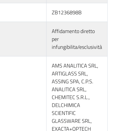
ZB1236898B
Affidamento diretto
per
infungibilita/esclusività
AMS ANALITICA SRL,
ARTIGLASS SRL,
ASSING SPA, C.P.S.
ANALITICA SRL,
CHEMITEC S.R.L.,
DELCHIMICA
SCIENTIFIC
GLASSWARE SRL,
EXACTA+OPTECH