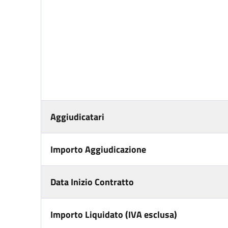
Aggiudicatari
Importo Aggiudicazione
Data Inizio Contratto
Importo Liquidato (IVA esclusa)