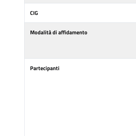
CIG
Modalità di affidamento
Partecipanti