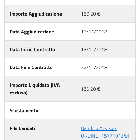
Importo Aggiudicazione
159,20 €
Data Aggiudicazione
13/11/2018
Data Inizio Contratto
13/11/2018
Data Fine Contratto
22/11/2018
Importo Liquidato (IVA
159,20 €
esclusa)
Scostamento
File Caricati
Bando o Avviso -
ORDINE_4577191.PDF