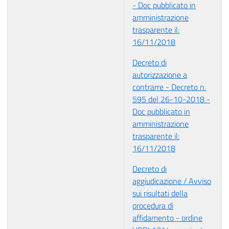
- Doc pubblicato in
amministrazione
trasparente il:
16/11/2018
Decreto di
autorizzazione a
contrarre - Decreto n.
595 del 26-10-2018 -
Doc pubblicato in
amministrazione
trasparente il:
16/11/2018
Decreto di
aggiudicazione / Avviso
sui risultati della
procedura di
affidamento - ordine