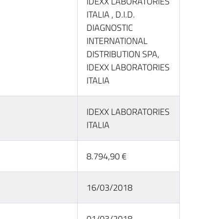
IDEXX LABORATORIES
ITALIA , D.I.D.
DIAGNOSTIC
INTERNATIONAL
DISTRIBUTION SPA,
IDEXX LABORATORIES
ITALIA
IDEXX LABORATORIES
ITALIA
8.794,90 €
16/03/2018
01/03/2018