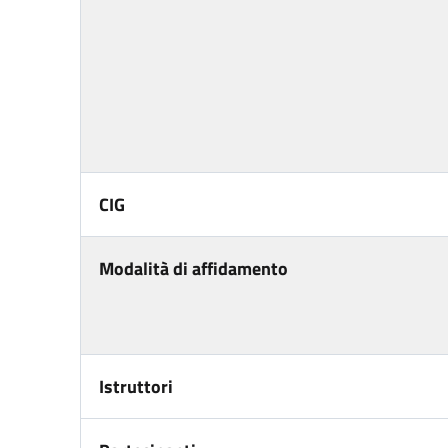
CIG
Modalità di affidamento
Istruttori