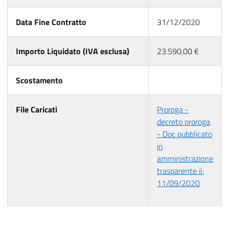
Data Fine Contratto
31/12/2020
Importo Liquidato (IVA esclusa)
23.590,00 €
Scostamento
File Caricati
Proroga -
decreto proroga
- Doc pubblicato
in
amministrazione
trasparente il:
11/09/2020