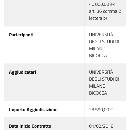
40.000,00 ex
art. 36 comma 2
lettera b)
Partecipanti
UNIVERSITÀ
DEGLI STUDI DI
MILANO
BICOCCA
Aggiudicatari
UNIVERSITÀ
DEGLI STUDI DI
MILANO
BICOCCA
Importo Aggiudicazione
23.590,00 €
Data Inizio Contratto
01/02/2018