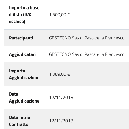
Importo a base
d'Asta (IVA
1.500,00 €
esclusa)
Partecipanti
GESTECNO Sas di Pascarella Francesco
Aggiudicatari
GESTECNO Sas di Pascarella Francesco
Importo
1.389,00 €
Aggiudicazione
Data
12/11/2018
Aggiudicazione
Data Inizio
12/11/2018
Contratto