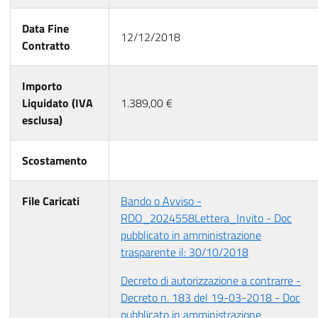
Data Fine
12/12/2018
Contratto
Importo
Liquidato (IVA
1.389,00 €
esclusa)
Scostamento
File Caricati
Bando o Avviso -
RDO_2024558Lettera_Invito - Doc
pubblicato in amministrazione
trasparente il: 30/10/2018
Decreto di autorizzazione a contrarre -
Decreto n. 183 del 19-03-2018 - Doc
pubblicato in amministrazione