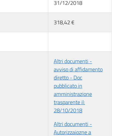
31/12/2018
318,42 €
Altri documenti -
avviso di affidamento
diretto - Doc
pubblicato in
amministrazione
trasparente il:
28/10/2018
Altri documenti -
Autorizzaiozne a