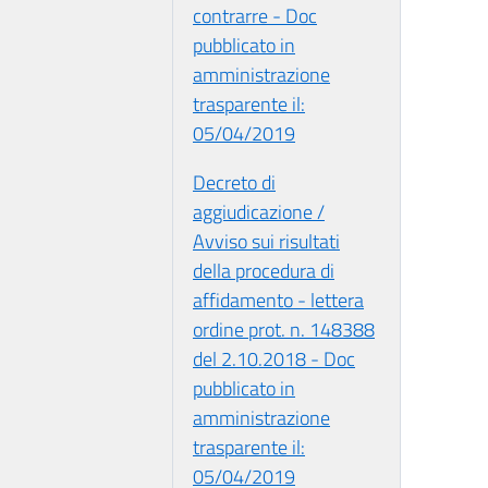
contrarre - Doc
pubblicato in
amministrazione
trasparente il:
05/04/2019
Decreto di
aggiudicazione /
Avviso sui risultati
della procedura di
affidamento - lettera
ordine prot. n. 148388
del 2.10.2018 - Doc
pubblicato in
amministrazione
trasparente il:
05/04/2019