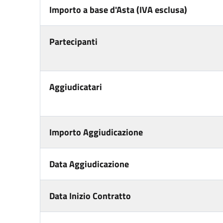
Importo a base d'Asta (IVA esclusa)
Partecipanti
Aggiudicatari
Importo Aggiudicazione
Data Aggiudicazione
Data Inizio Contratto