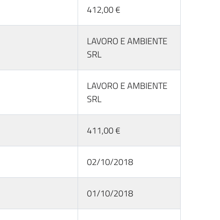
412,00 €
LAVORO E AMBIENTE
SRL
LAVORO E AMBIENTE
SRL
411,00 €
02/10/2018
01/10/2018