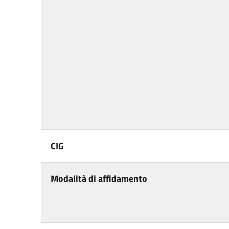
CIG
Modalità di affidamento