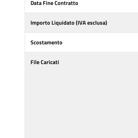
Data Fine Contratto
Importo Liquidato (IVA esclusa)
Scostamento
File Caricati