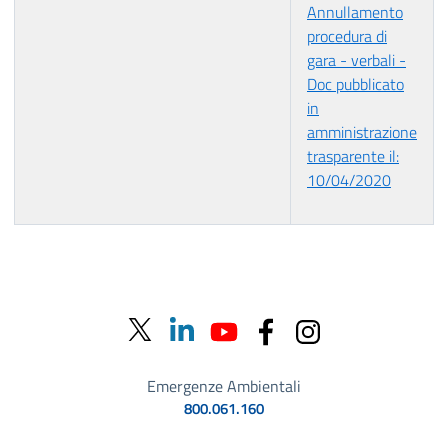
Annullamento
procedura di
gara - verbali -
Doc pubblicato
in
amministrazione
trasparente il:
10/04/2020
Emergenze Ambientali
800.061.160