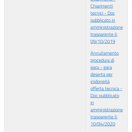
Chiarimenti
tecnici - Doc
pubblicato in
amministrazione
trasparente il:
09/10/2019
Annullamento
procedura di
gara - gara
deserta per
inidoneità
offerta tecnica -
Doc pubblicato
in
amministrazione
trasparente il:
10/04/2020