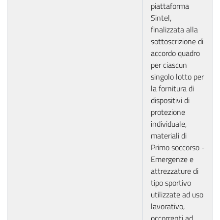
piattaforma
Sintel,
finalizzata alla
sottoscrizione di
accordo quadro
per ciascun
singolo lotto per
la fornitura di
dispositivi di
protezione
individuale,
materiali di
Primo soccorso -
Emergenze e
attrezzature di
tipo sportivo
utilizzate ad uso
lavorativo,
occorrenti ad