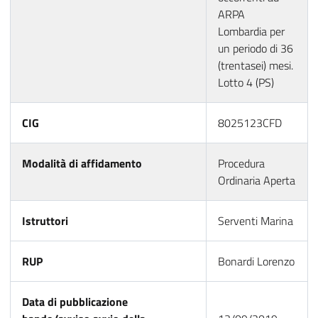
ARPA
Lombardia per
un periodo di 36
(trentasei) mesi.
Lotto 4 (PS)
CIG
8025123CFD
Modalità di affidamento
Procedura
Ordinaria Aperta
Istruttori
Serventi Marina
RUP
Bonardi Lorenzo
Data di pubblicazione