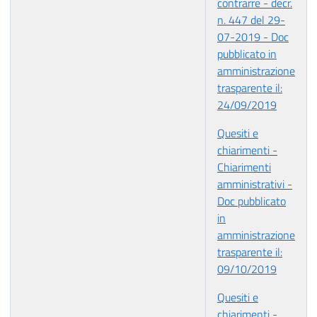
contrarre - decr.
n. 447 del 29-
07-2019 - Doc
pubblicato in
amministrazione
trasparente il:
24/09/2019
Quesiti e
chiarimenti -
Chiarimenti
amministrativi -
Doc pubblicato
in
amministrazione
trasparente il:
09/10/2019
Quesiti e
chiarimenti -