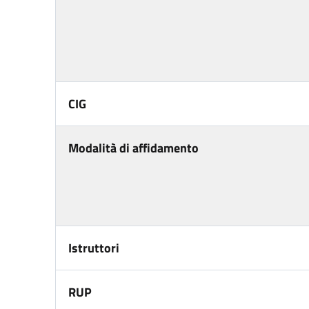
CIG
Modalità di affidamento
Istruttori
RUP