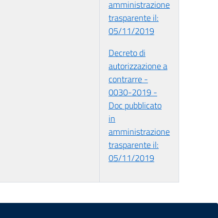
amministrazione
trasparente il:
05/11/2019
Decreto di
autorizzazione a
contrarre -
0030-2019 -
Doc pubblicato
in
amministrazione
trasparente il:
05/11/2019