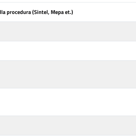
la procedura (Sintel, Mepa et.)