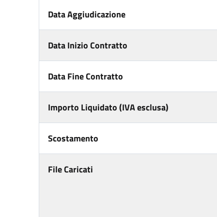
Data Aggiudicazione
Data Inizio Contratto
Data Fine Contratto
Importo Liquidato (IVA esclusa)
Scostamento
File Caricati