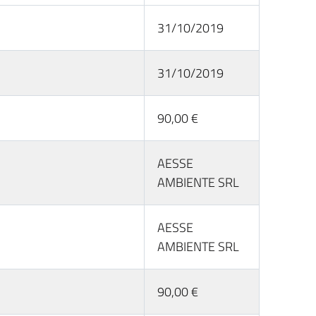
31/10/2019
31/10/2019
90,00 €
AESSE
AMBIENTE SRL
AESSE
AMBIENTE SRL
90,00 €