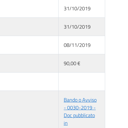
31/10/2019
31/10/2019
08/11/2019
90,00 €
Bando o Avviso
- 0030-2019 -
Doc pubblicato
in