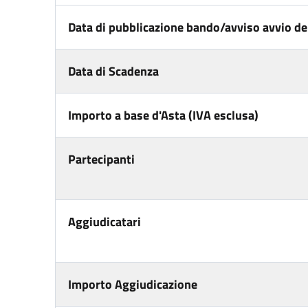
Data di pubblicazione bando/avviso avvio del
Data di Scadenza
Importo a base d'Asta (IVA esclusa)
Partecipanti
Aggiudicatari
Importo Aggiudicazione