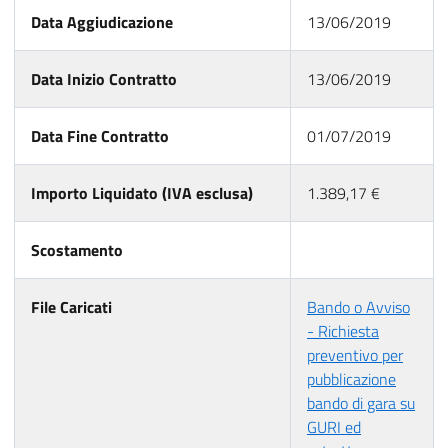
Data Aggiudicazione
13/06/2019
Data Inizio Contratto
13/06/2019
Data Fine Contratto
01/07/2019
Importo Liquidato (IVA esclusa)
1.389,17 €
Scostamento
File Caricati
Bando o Avviso
- Richiesta
preventivo per
pubblicazione
bando di gara su
GURI ed