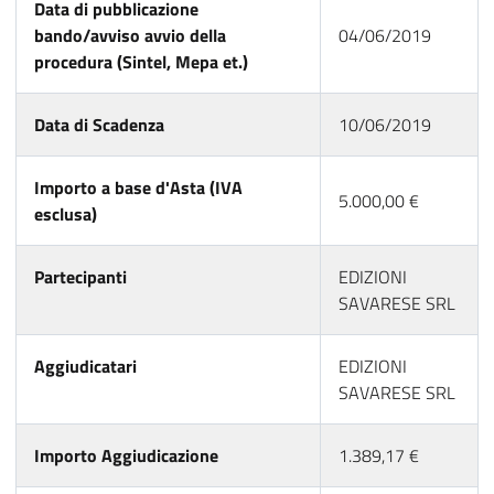
Data di pubblicazione
bando/avviso avvio della
04/06/2019
procedura (Sintel, Mepa et.)
Data di Scadenza
10/06/2019
Importo a base d'Asta (IVA
5.000,00 €
esclusa)
Partecipanti
EDIZIONI
SAVARESE SRL
Aggiudicatari
EDIZIONI
SAVARESE SRL
Importo Aggiudicazione
1.389,17 €