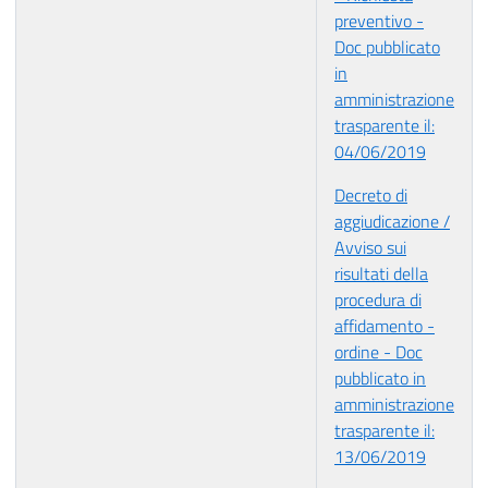
preventivo -
Doc pubblicato
in
amministrazione
trasparente il:
04/06/2019
Decreto di
aggiudicazione /
Avviso sui
risultati della
procedura di
affidamento -
ordine - Doc
pubblicato in
amministrazione
trasparente il:
13/06/2019