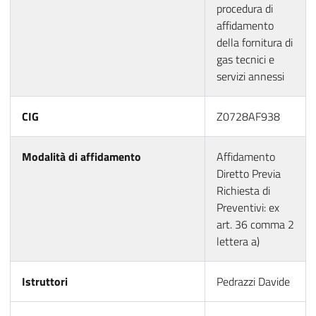
procedura di
affidamento
della fornitura di
gas tecnici e
servizi annessi
CIG
Z0728AF938
Modalità di affidamento
Affidamento
Diretto Previa
Richiesta di
Preventivi: ex
art. 36 comma 2
lettera a)
Istruttori
Pedrazzi Davide