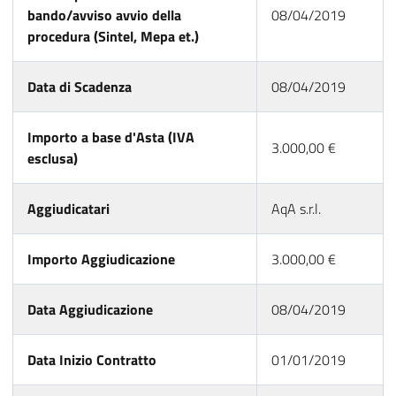
bando/avviso avvio della
08/04/2019
procedura (Sintel, Mepa et.)
Data di Scadenza
08/04/2019
Importo a base d'Asta (IVA
3.000,00 €
esclusa)
Aggiudicatari
AqA s.r.l.
Importo Aggiudicazione
3.000,00 €
Data Aggiudicazione
08/04/2019
Data Inizio Contratto
01/01/2019