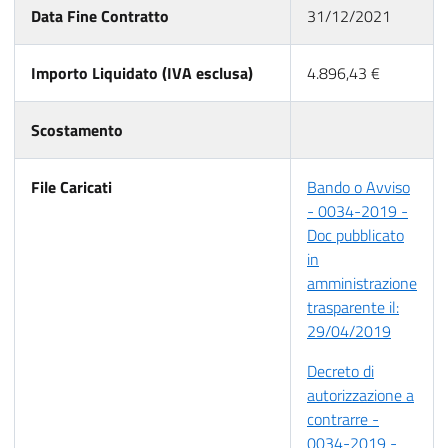
Data Fine Contratto
31/12/2021
Importo Liquidato (IVA esclusa)
4.896,43 €
Scostamento
File Caricati
Bando o Avviso
- 0034-2019 -
Doc pubblicato
in
amministrazione
trasparente il:
29/04/2019
Decreto di
autorizzazione a
contrarre -
0034-2019 -