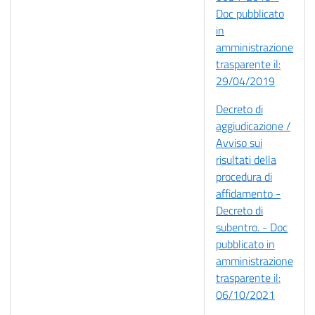
Doc pubblicato
in
amministrazione
trasparente il:
29/04/2019
Decreto di
aggiudicazione /
Avviso sui
risultati della
procedura di
affidamento -
Decreto di
subentro. - Doc
pubblicato in
amministrazione
trasparente il:
06/10/2021