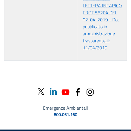
LETTERA INCARICO
PROT 55204 DEL
02-04-2019 - Doc
pubblicato in
amministrazione
trasparente il:
11/04/2019
Emergenze Ambientali
800.061.160