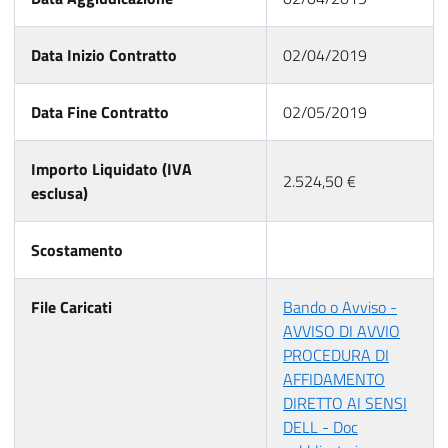
Data Inizio Contratto
02/04/2019
Data Fine Contratto
02/05/2019
Importo Liquidato (IVA
2.524,50 €
esclusa)
Scostamento
File Caricati
Bando o Avviso -
AVVISO DI AVVIO
PROCEDURA DI
AFFIDAMENTO
DIRETTO AI SENSI
DELL - Doc