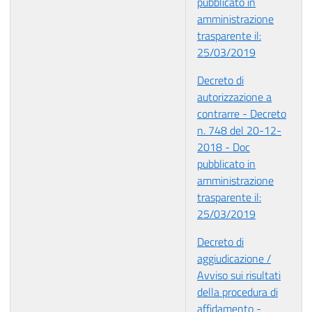
pubblicato in
amministrazione
trasparente il:
25/03/2019
Decreto di
autorizzazione a
contrarre - Decreto
n. 748 del 20-12-
2018 - Doc
pubblicato in
amministrazione
trasparente il:
25/03/2019
Decreto di
aggiudicazione /
Avviso sui risultati
della procedura di
affidamento -